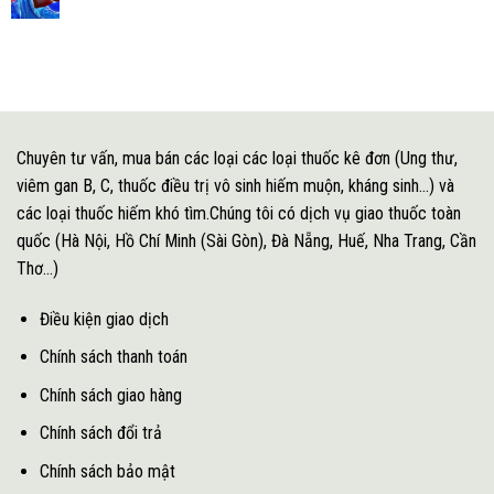
Chuyên tư vấn, mua bán các loại các loại thuốc kê đơn (Ung thư,
viêm gan B, C, thuốc điều trị vô sinh hiếm muộn, kháng sinh...) và
các loại thuốc hiếm khó tìm.Chúng tôi có dịch vụ giao thuốc toàn
quốc (Hà Nội, Hồ Chí Minh (Sài Gòn), Đà Nẵng, Huế, Nha Trang, Cần
Thơ...)
Điều kiện giao dịch
Chính sách thanh toán
Chính sách giao hàng
Chính sách đổi trả
Chính sách bảo mật