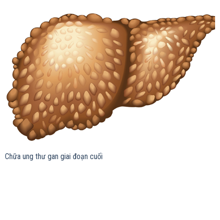
Chữa ung thư gan giai đoạn cuối