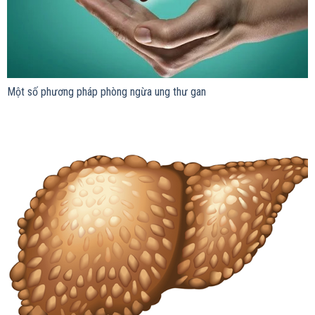
Một số phương pháp phòng ngừa ung thư gan