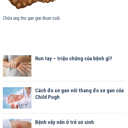
Chữa ung thư gan giai đoạn cuối