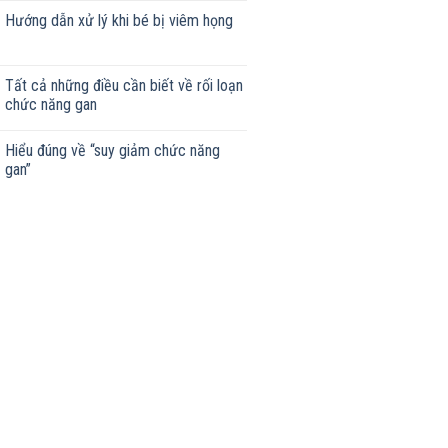
Hướng dẫn xử lý khi bé bị viêm họng
Tất cả những điều cần biết về rối loạn
chức năng gan
Hiểu đúng về “suy giảm chức năng
gan”