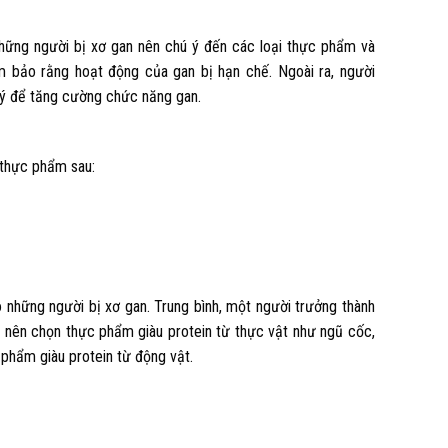
 những người bị xơ gan nên chú ý đến các loại thực phẩm và
 bảo rằng hoạt động của gan bị hạn chế. Ngoài ra, người
ý để tăng cường chức năng gan.
 thực phẩm sau:
 những người bị xơ gan. Trung bình, một người trưởng thành
ý, nên chọn thực phẩm giàu protein từ thực vật như ngũ cốc,
c phẩm giàu protein từ động vật.