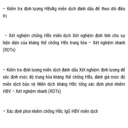
– Kiểm tra định lượng HBsAg miễn dịch đánh dấu để theo dõi điều
trị
– Xét nghiệm chống HBs miễn dịch Xét nghiệm định tính cho sự
hiện diện của kháng thể chống HBs trung hòa – Xét nghiệm nhanh
(RDTs)
– Kiểm tra định lượng miễn dịch đánh dấu Xét nghiệm định lượng để
xác định mức độ trung hòa kháng thể chống HBs, đánh giá mức độ
miễn dịch bảo vệ Miễn dịch kháng HBc tổng xác định phơi nhiễm
HBV – Xét nghiệm nhanh (RDTs)
– Xác định phơi nhiễm chống HBc IgG HBV miễn dịch