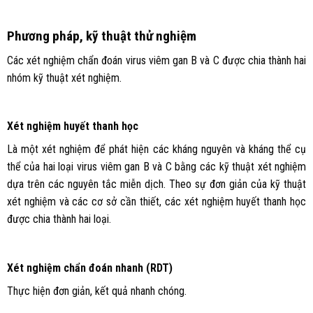
Phương pháp, kỹ thuật thử nghiệm
Các xét nghiệm chẩn đoán virus viêm gan B và C được chia thành hai
nhóm kỹ thuật xét nghiệm.
Xét nghiệm huyết thanh học
Là một xét nghiệm để phát hiện các kháng nguyên và kháng thể cụ
thể của hai loại virus viêm gan B và C bằng các kỹ thuật xét nghiệm
dựa trên các nguyên tắc miễn dịch. Theo sự đơn giản của kỹ thuật
xét nghiệm và các cơ sở cần thiết, các xét nghiệm huyết thanh học
được chia thành hai loại.
Xét nghiệm chẩn đoán nhanh (RDT)
Thực hiện đơn giản, kết quả nhanh chóng.