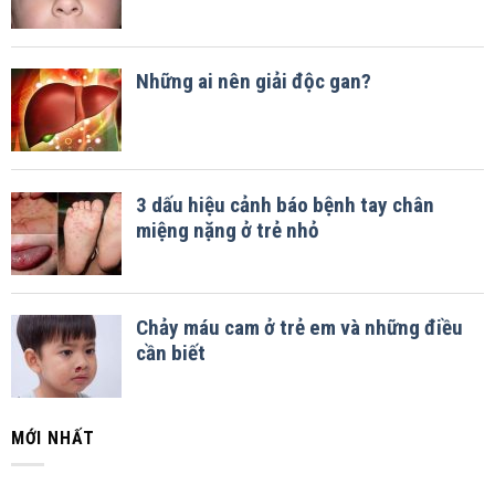
MỚI NHẤT