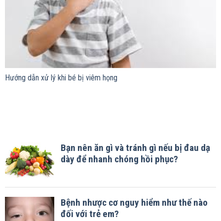
Hướng dẫn xử lý khi bé bị viêm họng