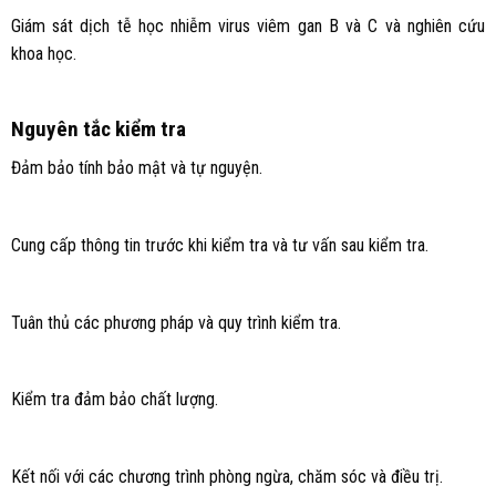
Giám sát dịch tễ học nhiễm virus viêm gan B và C và nghiên cứu
khoa học.
Nguyên tắc kiểm tra
Đảm bảo tính bảo mật và tự nguyện.
Cung cấp thông tin trước khi kiểm tra và tư vấn sau kiểm tra.
Tuân thủ các phương pháp và quy trình kiểm tra.
Kiểm tra đảm bảo chất lượng.
Kết nối với các chương trình phòng ngừa, chăm sóc và điều trị.