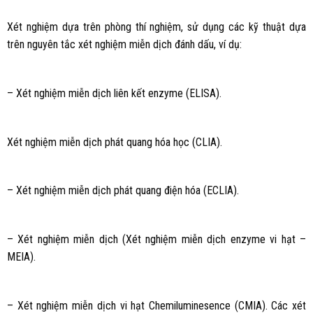
Xét nghiệm dựa trên phòng thí nghiệm, sử dụng các kỹ thuật dựa
trên nguyên tắc xét nghiệm miễn dịch đánh dấu, ví dụ:
– Xét nghiệm miễn dịch liên kết enzyme (ELISA).
Xét nghiệm miễn dịch phát quang hóa học (CLIA).
– Xét nghiệm miễn dịch phát quang điện hóa (ECLIA).
– Xét nghiệm miễn dịch (Xét nghiệm miễn dịch enzyme vi hạt –
MEIA).
– Xét nghiệm miễn dịch vi hạt Chemiluminesence (CMIA). Các xét