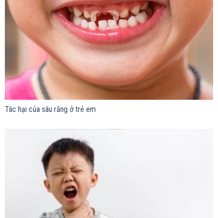
Tác hại của sâu răng ở trẻ em