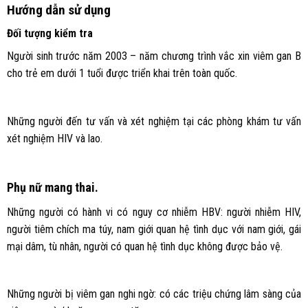
Hướng dẫn sử dụng
Đối tượng kiểm tra
Người sinh trước năm 2003 – năm chương trình vắc xin viêm gan B
cho trẻ em dưới 1 tuổi được triển khai trên toàn quốc.
Những người đến tư vấn và xét nghiệm tại các phòng khám tư vấn
xét nghiệm HIV và lao.
Phụ nữ mang thai.
Những người có hành vi có nguy cơ nhiễm HBV: người nhiễm HIV,
người tiêm chích ma túy, nam giới quan hệ tình dục với nam giới, gái
mại dâm, tù nhân, người có quan hệ tình dục không được bảo vệ.
Những người bị viêm gan nghi ngờ: có các triệu chứng lâm sàng của