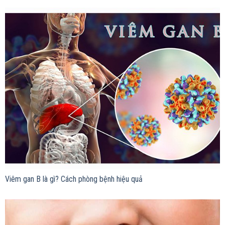
Viêm gan B là gì? Cách phòng bệnh hiệu quả