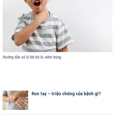
Hướng dẫn xử lý khi bé bị viêm họng