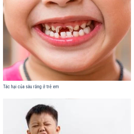
Tác hại của sâu răng ở trẻ em