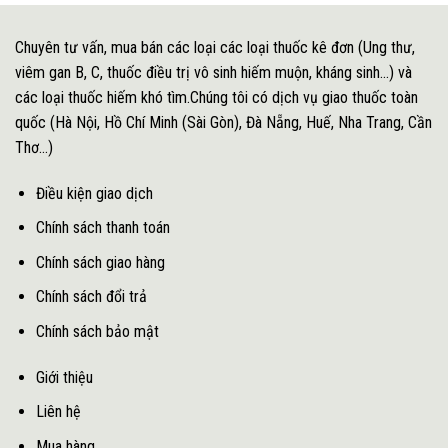
Chuyên tư vấn, mua bán các loại các loại thuốc kê đơn (Ung thư,
viêm gan B, C, thuốc điều trị vô sinh hiếm muộn, kháng sinh...) và
các loại thuốc hiếm khó tìm.Chúng tôi có dịch vụ giao thuốc toàn
quốc (Hà Nội, Hồ Chí Minh (Sài Gòn), Đà Nẵng, Huế, Nha Trang, Cần
Thơ...)
Điều kiện giao dịch
Chính sách thanh toán
Chính sách giao hàng
Chính sách đổi trả
Chính sách bảo mật
Giới thiệu
Liên hệ
Mua hàng