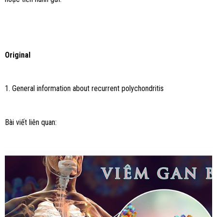
Original
1. General information about recurrent polychondritis
Bài viết liên quan: