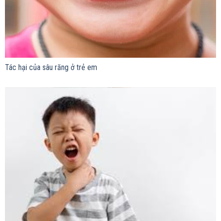
Tác hại của sâu răng ở trẻ em