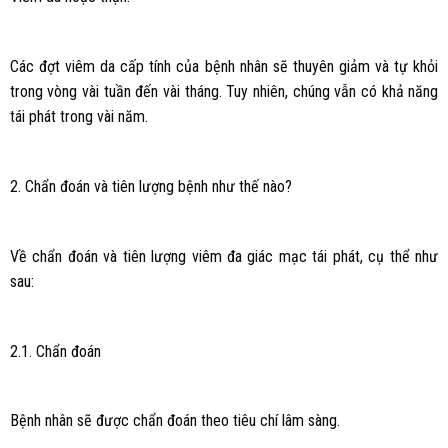
Các đợt viêm da cấp tính của bệnh nhân sẽ thuyên giảm và tự khỏi
trong vòng vài tuần đến vài tháng. Tuy nhiên, chúng vẫn có khả năng
tái phát trong vài năm.
2. Chẩn đoán và tiên lượng bệnh như thế nào?
Về chẩn đoán và tiên lượng viêm đa giác mạc tái phát, cụ thể như
sau:
2.1. Chẩn đoán
Bệnh nhân sẽ được chẩn đoán theo tiêu chí lâm sàng.