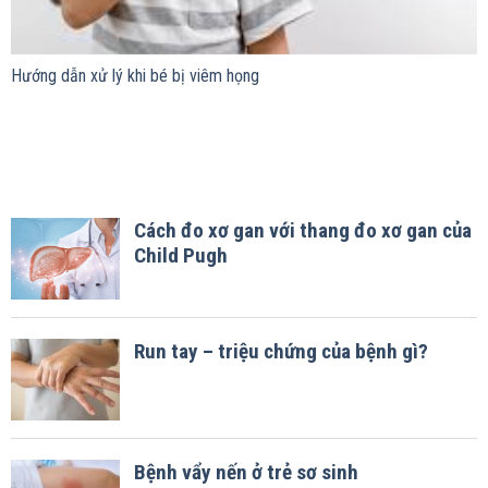
Hướng dẫn xử lý khi bé bị viêm họng