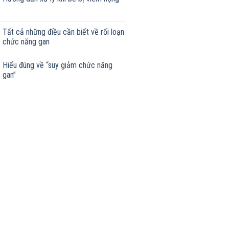
Tất cả những điều cần biết về rối loạn
chức năng gan
Hiểu đúng về “suy giảm chức năng
gan”