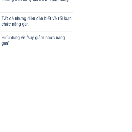
Tất cả những điều cần biết về rối loạn
chức năng gan
Hiểu đúng về “suy giảm chức năng
gan”