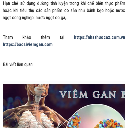
Hạn chế sử dụng đường tinh luyện trong khi chế biến thực phẩm
hoặc khi tiêu thụ các sản phẩm có sẵn như bánh kẹo hoặc nước
ngọt công nghiệp, nước ngọt có ga,…
Tham khảo thêm tại
https://nhathuocaz.com.vn
https://bacsiviemgan.com
Bài viết liên quan: