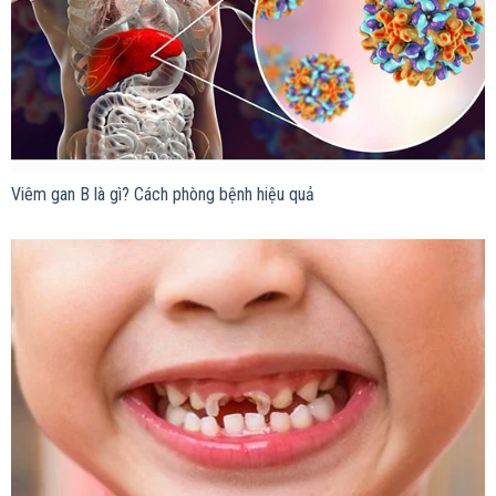
Viêm gan B là gì? Cách phòng bệnh hiệu quả