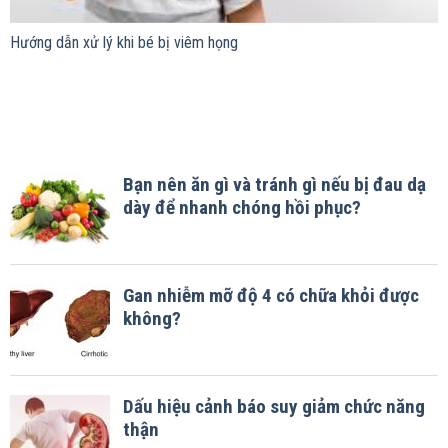
Hướng dẫn xử lý khi bé bị viêm họng