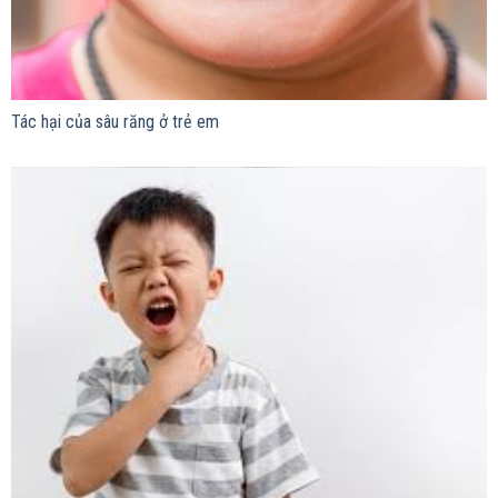
Tác hại của sâu răng ở trẻ em