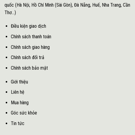
quốc (Hà Nội, Hồ Chí Minh (Sài Gòn), Đà Nẵng, Huế, Nha Trang, Cần
Thơ...)
Điều kiện giao dịch
Chính sách thanh toán
Chính sách giao hàng
Chính sách đổi trả
Chính sách bảo mật
Giới thiệu
Liên hệ
Mua hàng
Góc sức khỏe
Tin tức