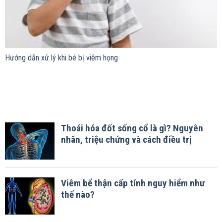
Hướng dẫn xử lý khi bé bị viêm họng