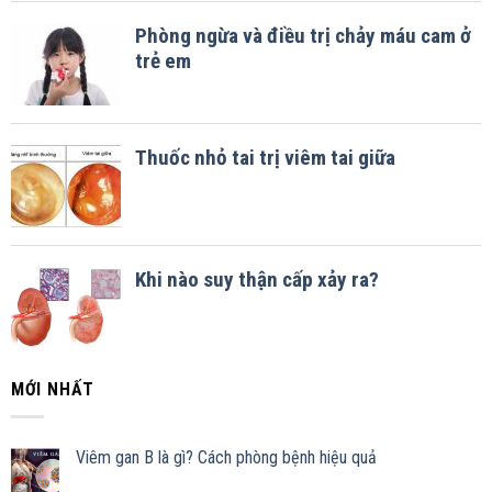
MỚI NHẤT
Viêm gan B là gì? Cách phòng bệnh hiệu quả