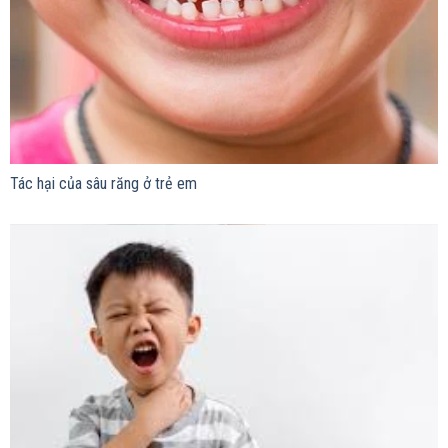
Tác hại của sâu răng ở trẻ em