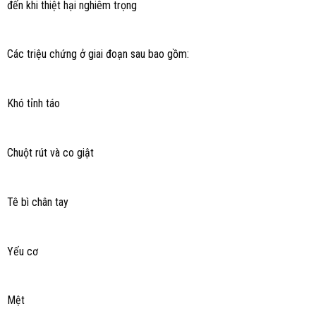
đến khi thiệt hại nghiêm trọng
Các triệu chứng ở giai đoạn sau bao gồm:
Khó tỉnh táo
Chuột rút và co giật
Tê bì chân tay
Yếu cơ
Mệt