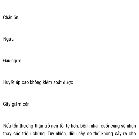
Chán ăn
Ngứa
Đau ngực
Huyết áp cao không kiểm soát được
Gầy giảm cân
Nếu tổn thương thận trở nên tồi tệ hơn, bệnh nhân cuối cùng sẽ nhận
thấy các triệu chứng. Tuy nhiên, điều này có thể không xảy ra cho