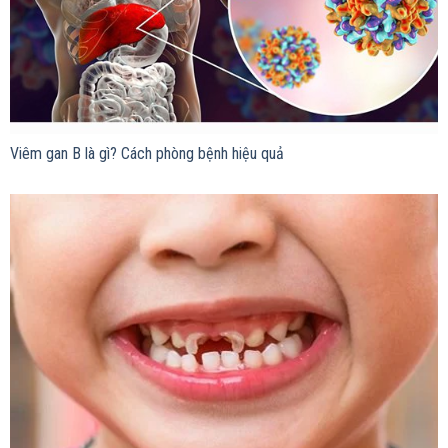
Viêm gan B là gì? Cách phòng bệnh hiệu quả