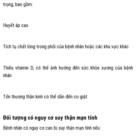
trọng, bao gồm:
Huyết áp cao
Tích tụ chất lỏng trong phổi của bệnh nhân hoặc các khu vực khác
Thiếu vitamin D, có thể ảnh hưởng đến sức khỏe xương của bệnh
nhân
Tổn thương thần kinh có thể dẫn đến co giật.
Đối tượng có nguy cơ suy thận mạn tính
Bệnh nhân có nguy cơ cao bị suy thận mạn tính nếu: