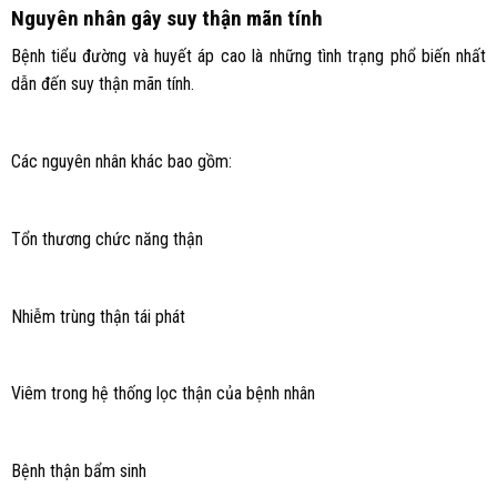
Nguyên nhân gây suy thận mãn tính
Bệnh tiểu đường và huyết áp cao là những tình trạng phổ biến nhất
dẫn đến suy thận mãn tính.
Các nguyên nhân khác bao gồm:
Tổn thương chức năng thận
Nhiễm trùng thận tái phát
Viêm trong hệ thống lọc thận của bệnh nhân
Bệnh thận bẩm sinh