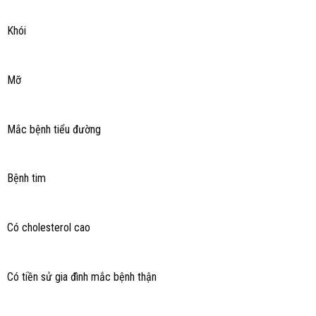
Khói
Mỡ
Mắc bệnh tiểu đường
Bệnh tim
Có cholesterol cao
Có tiền sử gia đình mắc bệnh thận