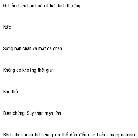
Đi tiểu nhiều hơn hoặc ít hơn bình thường
Nấc
Sưng bàn chân và mắt cá chân
Không có khoảng thời gian
Khó thở
Biến chứng: Suy thận mạn tính
Bệnh thận mãn tính cũng có thể dẫn đến các biến chứng nghiêm