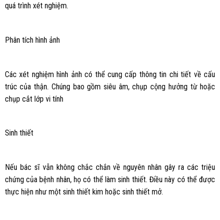
quá trình xét nghiệm.
Phân tích hình ảnh
Các xét nghiệm hình ảnh có thể cung cấp thông tin chi tiết về cấu
trúc của thận. Chúng bao gồm siêu âm, chụp cộng hưởng từ hoặc
chụp cắt lớp vi tính
Sinh thiết
Nếu bác sĩ vẫn không chắc chắn về nguyên nhân gây ra các triệu
chứng của bệnh nhân, họ có thể làm sinh thiết. Điều này có thể được
thực hiện như một sinh thiết kim hoặc sinh thiết mở.