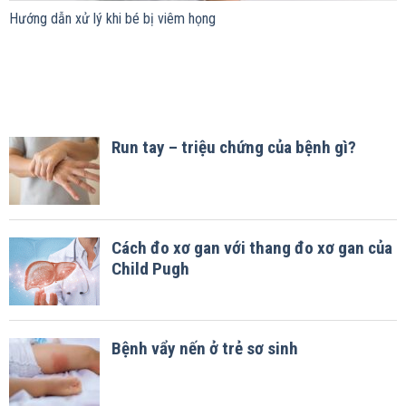
Hướng dẫn xử lý khi bé bị viêm họng