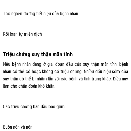
Tắc nghẽn đường tiết niệu của bệnh nhân
Rối loạn tự miễn dịch
Triệu chứng suy thận mãn tính
Nếu bệnh nhân đang ở giai đoạn đầu của suy thận mãn tính, bệnh
nhân có thể có hoặc không có triệu chứng. Nhiều dấu hiệu sớm của
suy thận có thể bị nhầm lẫn với các bệnh và tình trạng khác. Điều này
làm cho chẩn đoán khó khăn.
Các triệu chứng ban đầu bao gồm:
Buồn nôn và nôn