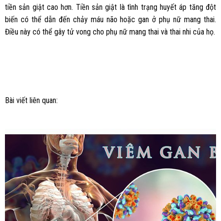
tiền sản giật cao hơn. Tiền sản giật là tình trạng huyết áp tăng đột
biến có thể dẫn đến chảy máu não hoặc gan ở phụ nữ mang thai.
Điều này có thể gây tử vong cho phụ nữ mang thai và thai nhi của họ.
Bài viết liên quan: