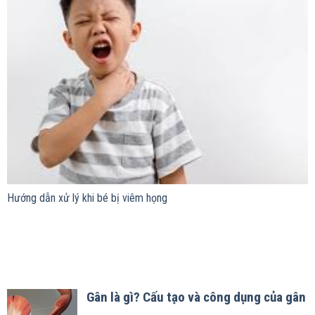
Hướng dẫn xử lý khi bé bị viêm họng