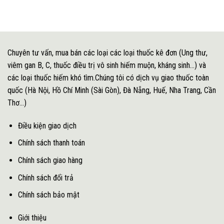
Chuyên tư vấn, mua bán các loại các loại thuốc kê đơn (Ung thư,
viêm gan B, C, thuốc điều trị vô sinh hiếm muộn, kháng sinh...) và
các loại thuốc hiếm khó tìm.Chúng tôi có dịch vụ giao thuốc toàn
quốc (Hà Nội, Hồ Chí Minh (Sài Gòn), Đà Nẵng, Huế, Nha Trang, Cần
Thơ...)
Điều kiện giao dịch
Chính sách thanh toán
Chính sách giao hàng
Chính sách đổi trả
Chính sách bảo mật
Giới thiệu