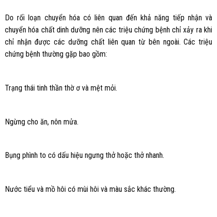
Do rối loạn chuyển hóa có liên quan đến khả năng tiếp nhận và
chuyển hóa chất dinh dưỡng nên các triệu chứng bệnh chỉ xảy ra khi
chỉ nhận được các dưỡng chất liên quan từ bên ngoài. Các triệu
chứng bệnh thường gặp bao gồm:
Trạng thái tinh thần thờ ơ và mệt mỏi.
Ngừng cho ăn, nôn mửa.
Bụng phình to có dấu hiệu ngưng thở hoặc thở nhanh.
Nước tiểu và mồ hôi có mùi hôi và màu sắc khác thường.