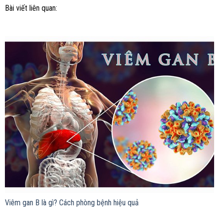
Bài viết liên quan:
Viêm gan B là gì? Cách phòng bệnh hiệu quả