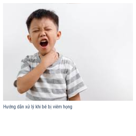
Hướng dẫn xử lý khi bé bị viêm họng