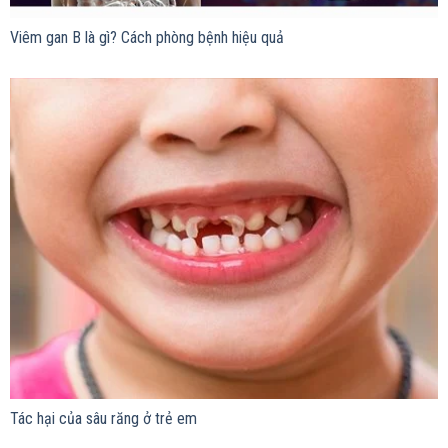
Viêm gan B là gì? Cách phòng bệnh hiệu quả
Tác hại của sâu răng ở trẻ em