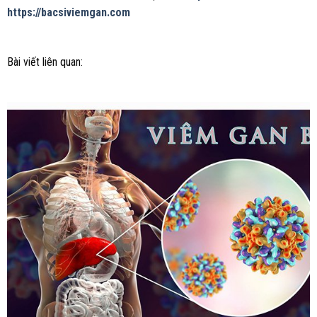
https://bacsiviemgan.com
Bài viết liên quan: