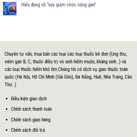
Hiểu đúng về “suy giảm chức năng gan”
Chuyên tư vấn, mua bán các loại các loại thuốc kê đơn (Ung thư,
viêm gan B, C, thuốc điều trị vô sinh hiếm muộn, kháng sinh...) và
các loại thuốc hiếm khó tìm.Chúng tôi có dịch vụ giao thuốc toàn
quốc (Hà Nội, Hồ Chí Minh (Sài Gòn), Đà Nẵng, Huế, Nha Trang, Cần
Thơ...)
Điều kiện giao dịch
Chính sách thanh toán
Chính sách giao hàng
Chính sách đổi trả