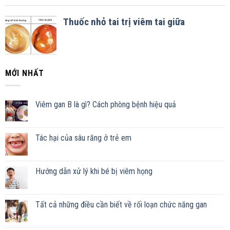
MỚI NHẤT
Viêm gan B là gì? Cách phòng bệnh hiệu quả
Tác hại của sâu răng ở trẻ em
Hướng dẫn xử lý khi bé bị viêm họng
Tất cả những điều cần biết về rối loạn chức năng gan