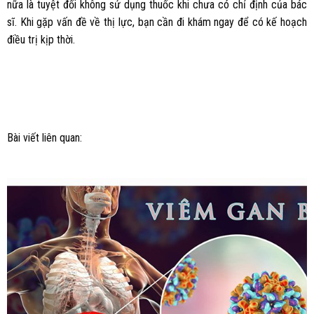
nữa là tuyệt đối không sử dụng thuốc khi chưa có chỉ định của bác
sĩ. Khi gặp vấn đề về thị lực, bạn cần đi khám ngay để có kế hoạch
điều trị kịp thời.
Bài viết liên quan: