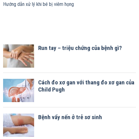
Hướng dẫn xử lý khi bé bị viêm họng