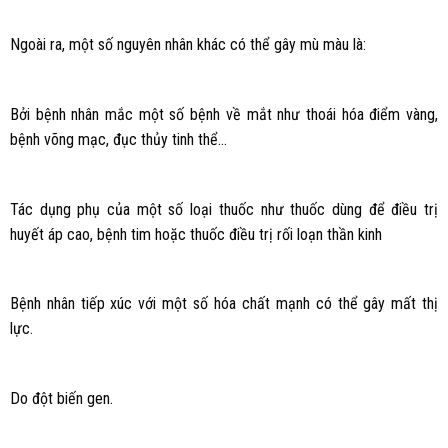
Ngoài ra, một số nguyên nhân khác có thể gây mù màu là:
Bởi bệnh nhân mắc một số bệnh về mắt như thoái hóa điểm vàng,
bệnh võng mạc, đục thủy tinh thể…
Tác dụng phụ của một số loại thuốc như thuốc dùng để điều trị
huyết áp cao, bệnh tim hoặc thuốc điều trị rối loạn thần kinh
Bệnh nhân tiếp xúc với một số hóa chất mạnh có thể gây mất thị
lực.
Do đột biến gen.