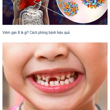
Viêm gan B là gì? Cách phòng bệnh hiệu quả