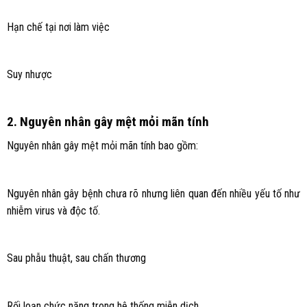
Hạn chế tại nơi làm việc
Suy nhược
2. Nguyên nhân gây mệt mỏi mãn tính
Nguyên nhân gây mệt mỏi mãn tính bao gồm:
Nguyên nhân gây bệnh chưa rõ nhưng liên quan đến nhiều yếu tố như
nhiễm virus và độc tố.
Sau phẫu thuật, sau chấn thương
Rối loạn chức năng trong hệ thống miễn dịch