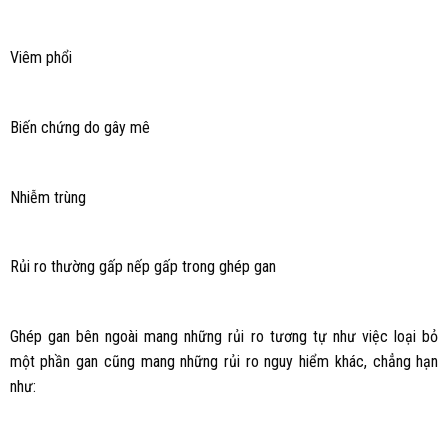
Viêm phổi
Biến chứng do gây mê
Nhiễm trùng
Rủi ro thường gấp nếp gấp trong ghép gan
Ghép gan bên ngoài mang những rủi ro tương tự như việc loại bỏ
một phần gan cũng mang những rủi ro nguy hiểm khác, chẳng hạn
như: