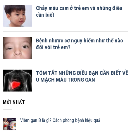
MỚI NHẤT
Viêm gan B là gì? Cách phòng bệnh hiệu quả