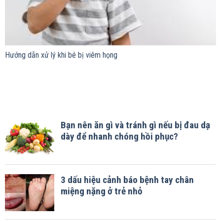
Hướng dẫn xử lý khi bé bị viêm họng