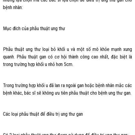
bệnh nhân:
Mục đích của phẫu thuật ung thư
Phẫu thuật ung thư loại bỏ khối u và một số mô khỏe mạnh xung
quanh. Phẫu thuật gan có cơ hội thành công cao nhất, đặc biệt là
trong trường hợp khối u nhỏ hơn 5cm.
Trong trường hợp khối u đã lan ra ngoài gan hoặc bệnh nhân mắc các
bệnh khác, bác sĩ sẽ không ưu tiên phẫu thuật cho bệnh ung thư gan.
Các loại phẫu thuật để điều trị ung thư gan