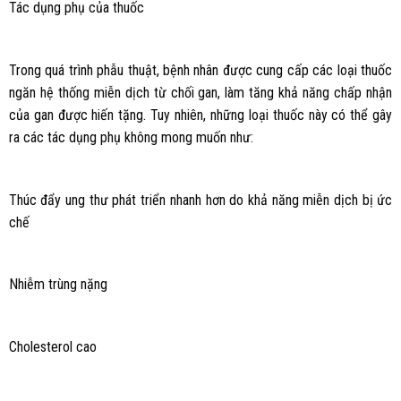
Tác dụng phụ của thuốc
Trong quá trình phẫu thuật, bệnh nhân được cung cấp các loại thuốc
ngăn hệ thống miễn dịch từ chối gan, làm tăng khả năng chấp nhận
của gan được hiến tặng. Tuy nhiên, những loại thuốc này có thể gây
ra các tác dụng phụ không mong muốn như:
Thúc đẩy ung thư phát triển nhanh hơn do khả năng miễn dịch bị ức
chế
Nhiễm trùng nặng
Cholesterol cao