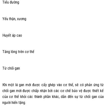
Tiểu đường
Yếu thận, xương
Huyết áp cao
Tăng lông trên cơ thể
Từ chối gan
Khi một lá gan mới được cấy ghép vào cơ thể, sẽ có phản ứng từ
chối gan mới được chấp nhận bởi các cơ chế bảo vệ được thiết kế
của cơ thể khỏi các thành phần khác, dẫn đến sự từ chối gan của
người hiến tặng.