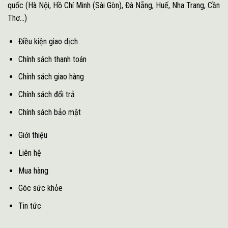
quốc (Hà Nội, Hồ Chí Minh (Sài Gòn), Đà Nẵng, Huế, Nha Trang, Cần
Thơ...)
Điều kiện giao dịch
Chính sách thanh toán
Chính sách giao hàng
Chính sách đổi trả
Chính sách bảo mật
Giới thiệu
Liên hệ
Mua hàng
Góc sức khỏe
Tin tức