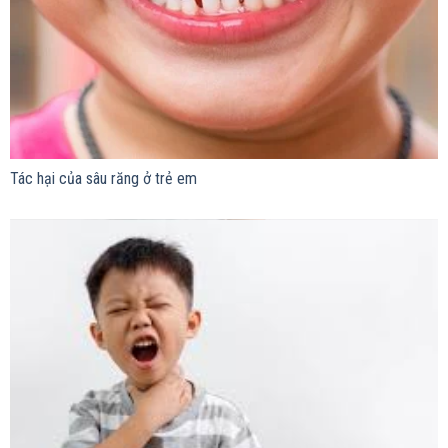
Tác hại của sâu răng ở trẻ em