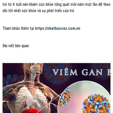
trẻ từ 4 tuổi nên khám sức khỏe tổng quát mỗi năm một lần để theo
dõi tốt nhất sức khỏe và sự phát triển của trẻ.
Tham khảo thêm tại
https://nhathuocaz.com.vn
Bài viết liên quan: