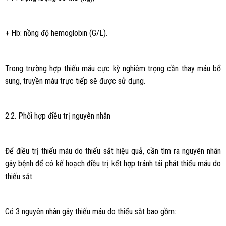
+ Hb: nồng độ hemoglobin (G/L).
Trong trường hợp thiếu máu cực kỳ nghiêm trọng cần thay máu bổ
sung, truyền máu trực tiếp sẽ được sử dụng.
2.2. Phối hợp điều trị nguyên nhân
Để điều trị thiếu máu do thiếu sắt hiệu quả, cần tìm ra nguyên nhân
gây bệnh để có kế hoạch điều trị kết hợp tránh tái phát thiếu máu do
thiếu sắt.
Có 3 nguyên nhân gây thiếu máu do thiếu sắt bao gồm: