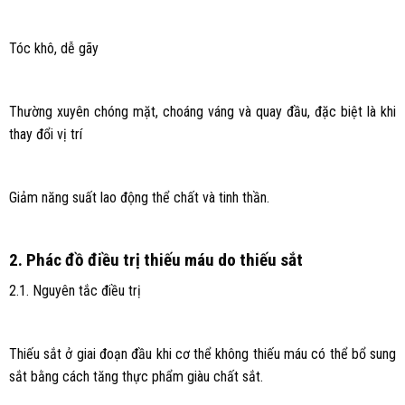
Tóc khô, dễ gãy
Thường xuyên chóng mặt, choáng váng và quay đầu, đặc biệt là khi
thay đổi vị trí
Giảm năng suất lao động thể chất và tinh thần.
2. Phác đồ điều trị thiếu máu do thiếu sắt
2.1. Nguyên tắc điều trị
Thiếu sắt ở giai đoạn đầu khi cơ thể không thiếu máu có thể bổ sung
sắt bằng cách tăng thực phẩm giàu chất sắt.