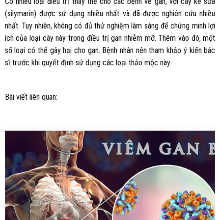
Có nhiều loại điều trị thay thế cho các bệnh về gan, với cây kế sữa
(silymarin) được sử dụng nhiều nhất và đã được nghiên cứu nhiều
nhất. Tuy nhiên, không có đủ thử nghiệm lâm sàng để chứng minh lợi
ích của loại cây này trong điều trị gan nhiễm mỡ. Thêm vào đó, một
số loại có thể gây hại cho gan. Bệnh nhân nên tham khảo ý kiến bác
sĩ trước khi quyết định sử dụng các loại thảo mộc này.
Bài viết liên quan: