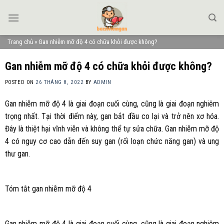
Skip
to
content
Trang chủ
»
Gan nhiễm mỡ độ 4 có chữa khỏi được không?
Gan nhiễm mỡ độ 4 có chữa khỏi được không?
POSTED ON
26 THÁNG 8, 2022
BY
ADMIN
Gan nhiễm mỡ độ 4 là giai đoạn cuối cùng, cũng là giai đoạn nghiêm
trọng nhất. Tại thời điểm này, gan bắt đầu co lại và trở nên xơ hóa.
Đây là thiệt hại vĩnh viễn và không thể tự sửa chữa. Gan nhiễm mỡ độ
4 có nguy cơ cao dẫn đến suy gan (rối loạn chức năng gan) và ung
thư gan.
Tóm tắt gan nhiễm mỡ độ 4
Gan nhiễm mỡ độ 4 là giai đoạn cuối cùng, cũng là giai đoạn nghiêm