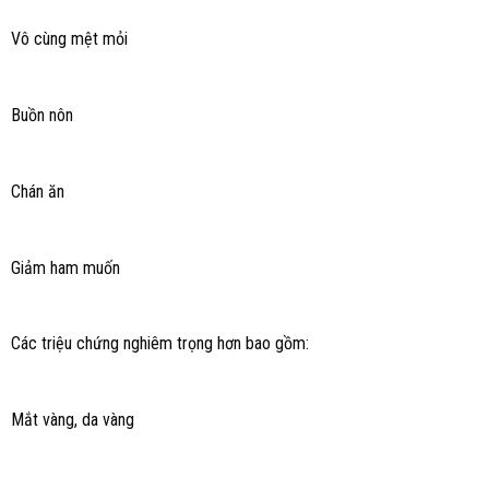
Vô cùng mệt mỏi
Buồn nôn
Chán ăn
Giảm ham muốn
Các triệu chứng nghiêm trọng hơn bao gồm:
Mắt vàng, da vàng