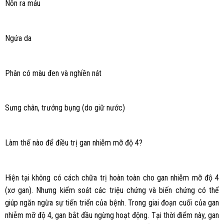
Nôn ra máu
Ngứa da
Phân có màu đen và nghiền nát
Sưng chân, trướng bụng (do giữ nước)
Làm thế nào để điều trị gan nhiễm mỡ độ 4?
Hiện tại không có cách chữa trị hoàn toàn cho gan nhiễm mỡ độ 4
(xơ gan). Nhưng kiểm soát các triệu chứng và biến chứng có thể
giúp ngăn ngừa sự tiến triển của bệnh. Trong giai đoạn cuối của gan
nhiễm mỡ độ 4, gan bắt đầu ngừng hoạt động. Tại thời điểm này, gan