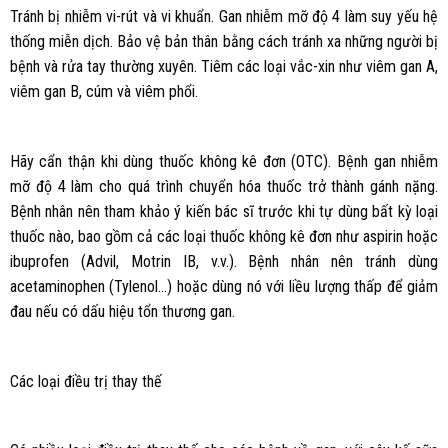
Tránh bị nhiễm vi-rút và vi khuẩn. Gan nhiễm mỡ độ 4 làm suy yếu hệ
thống miễn dịch. Bảo vệ bản thân bằng cách tránh xa những người bị
bệnh và rửa tay thường xuyên. Tiêm các loại vắc-xin như viêm gan A,
viêm gan B, cúm và viêm phổi.
Hãy cẩn thận khi dùng thuốc không kê đơn (OTC). Bệnh gan nhiễm
mỡ độ 4 làm cho quá trình chuyển hóa thuốc trở thành gánh nặng.
Bệnh nhân nên tham khảo ý kiến bác sĩ trước khi tự dùng bất kỳ loại
thuốc nào, bao gồm cả các loại thuốc không kê đơn như aspirin hoặc
ibuprofen (Advil, Motrin IB, v.v.). Bệnh nhân nên tránh dùng
acetaminophen (Tylenol…) hoặc dùng nó với liều lượng thấp để giảm
đau nếu có dấu hiệu tổn thương gan.
Các loại điều trị thay thế