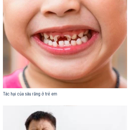
Tác hại của sâu răng ở trẻ em