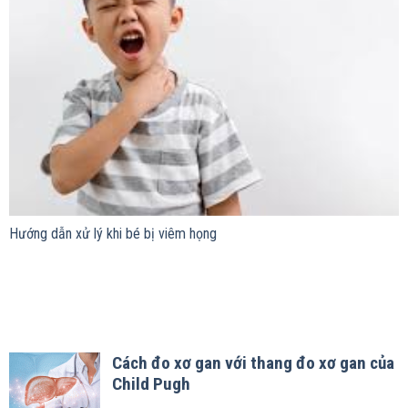
Hướng dẫn xử lý khi bé bị viêm họng