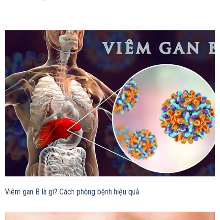
Viêm gan B là gì? Cách phòng bệnh hiệu quả