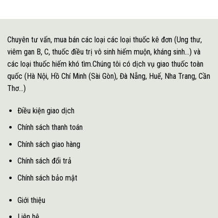
Chuyên tư vấn, mua bán các loại các loại thuốc kê đơn (Ung thư,
viêm gan B, C, thuốc điều trị vô sinh hiếm muộn, kháng sinh...) và
các loại thuốc hiếm khó tìm.Chúng tôi có dịch vụ giao thuốc toàn
quốc (Hà Nội, Hồ Chí Minh (Sài Gòn), Đà Nẵng, Huế, Nha Trang, Cần
Thơ...)
Điều kiện giao dịch
Chính sách thanh toán
Chính sách giao hàng
Chính sách đổi trả
Chính sách bảo mật
Giới thiệu
Liên hệ