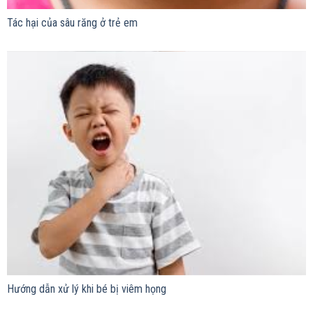
Tác hại của sâu răng ở trẻ em
Hướng dẫn xử lý khi bé bị viêm họng