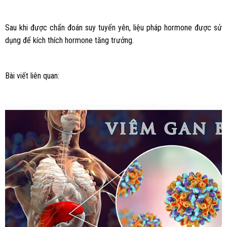
Sau khi được chẩn đoán suy tuyến yên, liệu pháp hormone được sử
dụng để kích thích hormone tăng trưởng.
Bài viết liên quan: