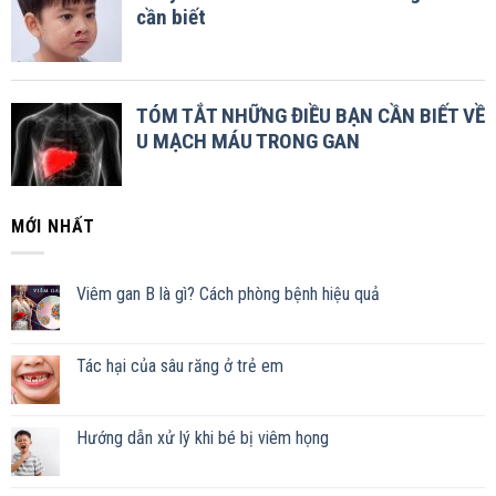
MỚI NHẤT
Viêm gan B là gì? Cách phòng bệnh hiệu quả
Tác hại của sâu răng ở trẻ em
Hướng dẫn xử lý khi bé bị viêm họng