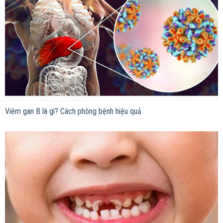
Viêm gan B là gì? Cách phòng bệnh hiệu quả