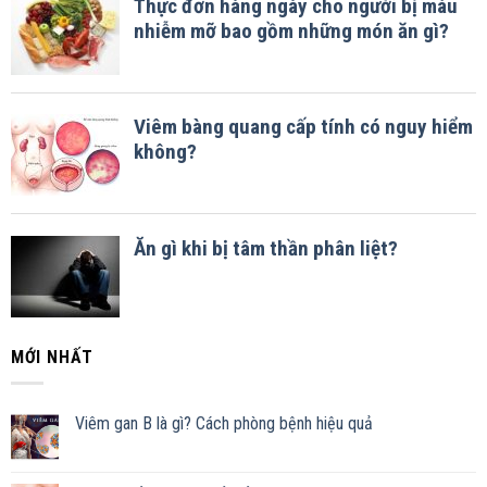
MỚI NHẤT
Viêm gan B là gì? Cách phòng bệnh hiệu quả