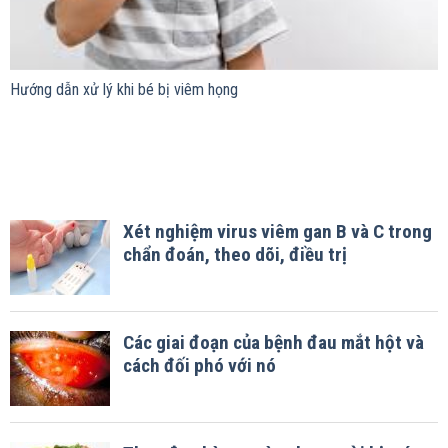
Hướng dẫn xử lý khi bé bị viêm họng