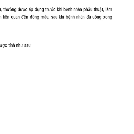
, thường được áp dụng trước khi bệnh nhân phẫu thuật, làm
ân liên quan đến đông máu, sau khi bệnh nhân đã uống xong
ược tính như sau: