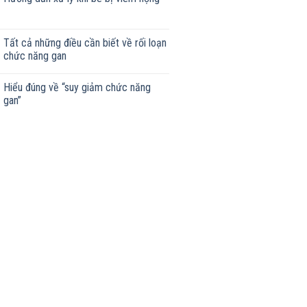
Tất cả những điều cần biết về rối loạn
chức năng gan
Hiểu đúng về “suy giảm chức năng
gan”