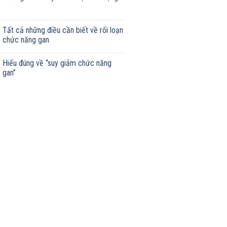
Tất cả những điều cần biết về rối loạn
chức năng gan
Hiểu đúng về “suy giảm chức năng
gan”