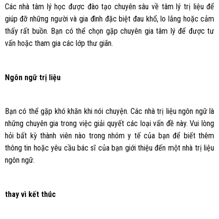
Các nhà tâm lý học được đào tạo chuyên sâu về tâm lý trị liệu để
giúp đỡ những người và gia đình đặc biệt đau khổ, lo lắng hoặc cảm
thấy rất buồn. Bạn có thể chọn gặp chuyên gia tâm lý để được tư
vấn hoặc tham gia các lớp thư giãn.
Ngôn ngữ trị liệu
Bạn có thể gặp khó khăn khi nói chuyện. Các nhà trị liệu ngôn ngữ là
những chuyên gia trong việc giải quyết các loại vấn đề này. Vui lòng
hỏi bất kỳ thành viên nào trong nhóm y tế của bạn để biết thêm
thông tin hoặc yêu cầu bác sĩ của bạn giới thiệu đến một nhà trị liệu
ngôn ngữ.
thay vì kết thúc