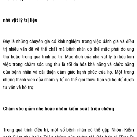
nhà vật lý trị liệu
Đây là những chuyên gia có kinh nghiệm trong việc đánh giá và điều
trị nhiều vấn đề về thể chất mà bệnh nhân có thể mắc phải do ung
thư hoặc trong quá trình xạ trị. Mục đích của nhà vật lý trị liệu làm
việc trong chăm sóc ung thư là tối đa hóa khả năng và chức năng
của bệnh nhân và cải thiện cảm giác hạnh phúc của họ. Một trong
những thành viên của nhóm y tế có thể giới thiệu bạn với họ để được
tư vấn và hỗ trợ.
Chăm sóc giảm nhẹ hoặc nhóm kiểm soát triệu chứng
Trong quá trình điều trị, một số bệnh nhân có thể gặp Nhóm Kiểm