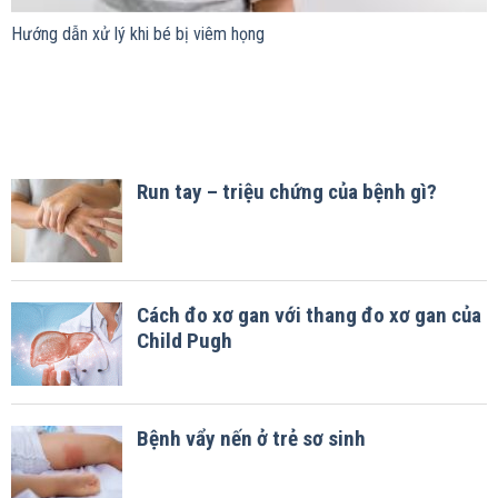
Hướng dẫn xử lý khi bé bị viêm họng