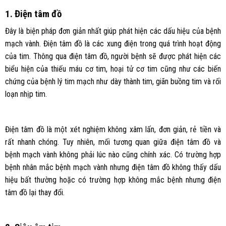
1. Điện tâm đồ
Đây là biện pháp đơn giản nhất giúp phát hiện các dấu hiệu của bệnh
mạch vành. Điện tâm đồ là các xung điện trong quá trình hoạt động
của tim. Thông qua điện tâm đồ, người bệnh sẽ được phát hiện các
biểu hiện của thiếu máu cơ tim, hoại tử cơ tim cũng như các biến
chứng của bệnh lý tim mạch như dày thành tim, giãn buồng tim và rối
loạn nhịp tim.
Điện tâm đồ là một xét nghiệm không xâm lấn, đơn giản, rẻ tiền và
rất nhanh chóng. Tuy nhiên, mối tương quan giữa điện tâm đồ và
bệnh mạch vành không phải lúc nào cũng chính xác. Có trường hợp
bệnh nhân mắc bệnh mạch vành nhưng điện tâm đồ không thấy dấu
hiệu bất thường hoặc có trường hợp không mắc bệnh nhưng điện
tâm đồ lại thay đổi.