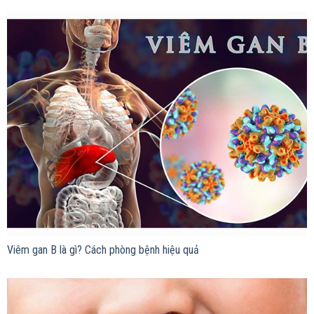
Viêm gan B là gì? Cách phòng bệnh hiệu quả