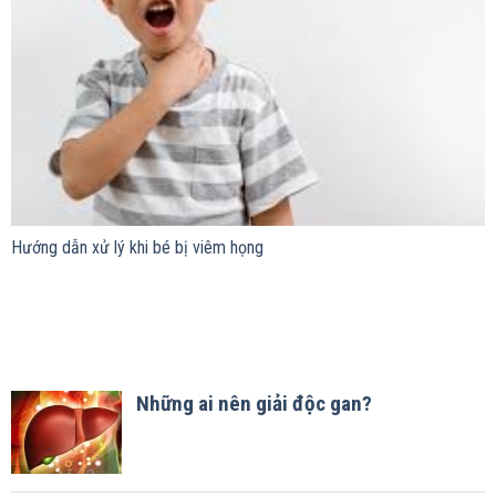
Hướng dẫn xử lý khi bé bị viêm họng