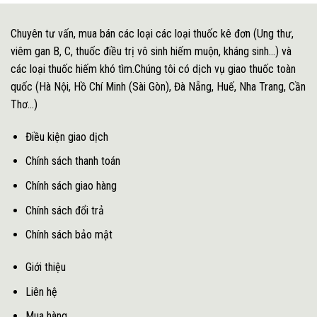
Chuyên tư vấn, mua bán các loại các loại thuốc kê đơn (Ung thư,
viêm gan B, C, thuốc điều trị vô sinh hiếm muộn, kháng sinh...) và
các loại thuốc hiếm khó tìm.Chúng tôi có dịch vụ giao thuốc toàn
quốc (Hà Nội, Hồ Chí Minh (Sài Gòn), Đà Nẵng, Huế, Nha Trang, Cần
Thơ...)
Điều kiện giao dịch
Chính sách thanh toán
Chính sách giao hàng
Chính sách đổi trả
Chính sách bảo mật
Giới thiệu
Liên hệ
Mua hàng