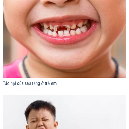
Tác hại của sâu răng ở trẻ em