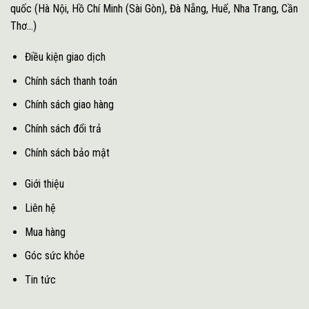
quốc (Hà Nội, Hồ Chí Minh (Sài Gòn), Đà Nẵng, Huế, Nha Trang, Cần
Thơ...)
Điều kiện giao dịch
Chính sách thanh toán
Chính sách giao hàng
Chính sách đổi trả
Chính sách bảo mật
Giới thiệu
Liên hệ
Mua hàng
Góc sức khỏe
Tin tức