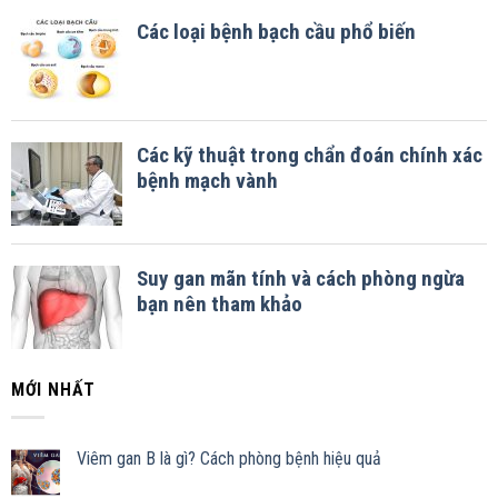
MỚI NHẤT
Viêm gan B là gì? Cách phòng bệnh hiệu quả