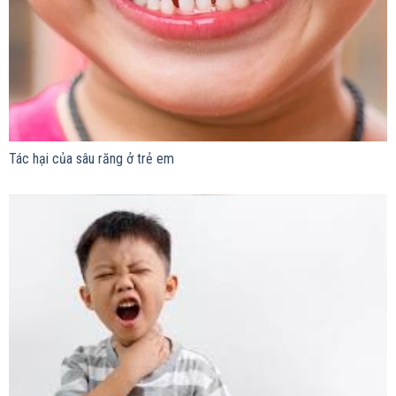
Tác hại của sâu răng ở trẻ em