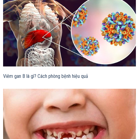
Viêm gan B là gì? Cách phòng bệnh hiệu quả