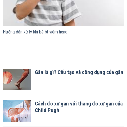
Hướng dẫn xử lý khi bé bị viêm họng