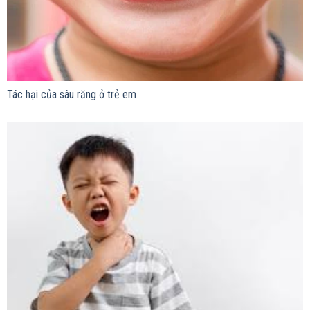
Tác hại của sâu răng ở trẻ em