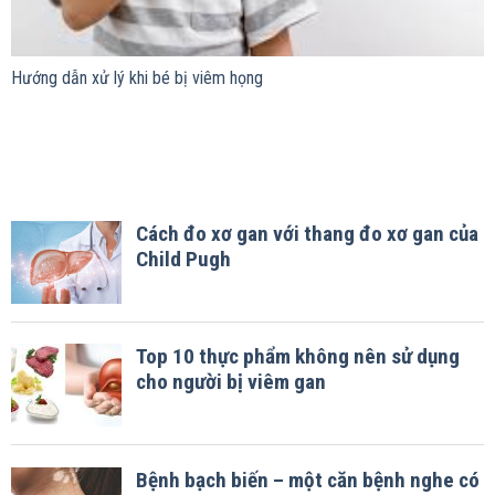
Hướng dẫn xử lý khi bé bị viêm họng