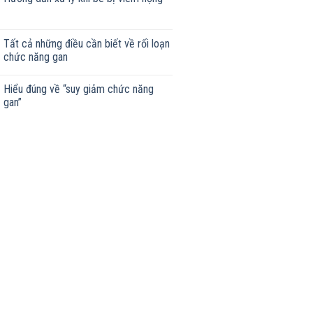
Tất cả những điều cần biết về rối loạn
chức năng gan
Hiểu đúng về “suy giảm chức năng
gan”