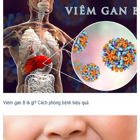
Viêm gan B là gì? Cách phòng bệnh hiệu quả