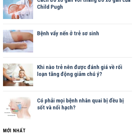
MỚI NHẤT