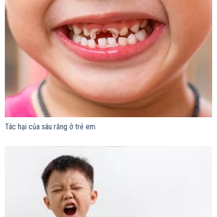
Tác hại của sâu răng ở trẻ em