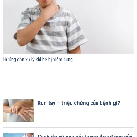
Hướng dẫn xử lý khi bé bị viêm họng