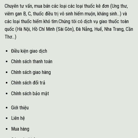
Chuyên tư vấn, mua bán các loại các loại thuốc kê đơn (Ung thư,
viêm gan B, C, thuốc điều trị vô sinh hiếm muộn, kháng sinh...) và
các loại thuốc hiếm khó tìm.Chúng tôi có dịch vụ giao thuốc toàn
quốc (Hà Nội, Hồ Chí Minh (Sài Gòn), Đà Nẵng, Huế, Nha Trang, Cần
Thơ...)
Điều kiện giao dịch
Chính sách thanh toán
Chính sách giao hàng
Chính sách đổi trả
Chính sách bảo mật
Giới thiệu
Liên hệ
Mua hàng