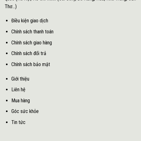
Thơ...)
Điều kiện giao dịch
Chính sách thanh toán
Chính sách giao hàng
Chính sách đổi trả
Chính sách bảo mật
Giới thiệu
Liên hệ
Mua hàng
Góc sức khỏe
Tin tức