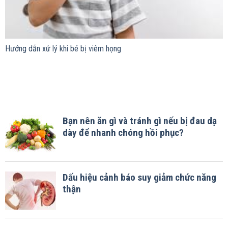
Hướng dẫn xử lý khi bé bị viêm họng