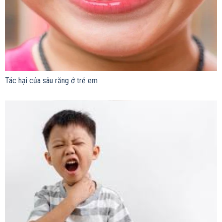
Tác hại của sâu răng ở trẻ em