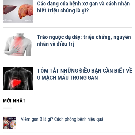
MỚI NHẤT
Viêm gan B là gì? Cách phòng bệnh hiệu quả