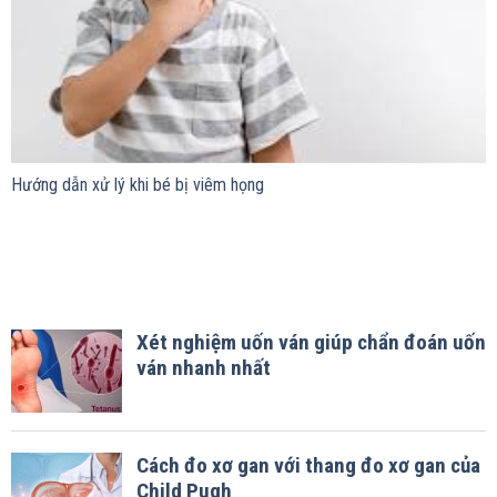
Hướng dẫn xử lý khi bé bị viêm họng