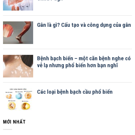
MỚI NHẤT