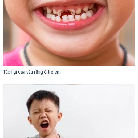
Tác hại của sâu răng ở trẻ em