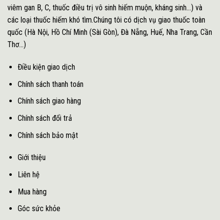
viêm gan B, C, thuốc điều trị vô sinh hiếm muộn, kháng sinh...) và
các loại thuốc hiếm khó tìm.Chúng tôi có dịch vụ giao thuốc toàn
quốc (Hà Nội, Hồ Chí Minh (Sài Gòn), Đà Nẵng, Huế, Nha Trang, Cần
Thơ...)
Điều kiện giao dịch
Chính sách thanh toán
Chính sách giao hàng
Chính sách đổi trả
Chính sách bảo mật
Giới thiệu
Liên hệ
Mua hàng
Góc sức khỏe