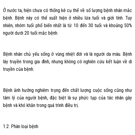
Ở nước ta, hiện chưa có thống kê cụ thể về số lượng bệnh nhân mắc
bệnh. Bệnh này có thể xuất hiện ở nhiều lứa tuổi và giới tính. Tuy
nhiên, nhóm tuổi phổ biến nhất là từ 10 đến 30 tuổi và khoảng 50%
người dưới 20 tuổi mắc bệnh.
Bệnh nhân chủ yếu sống ở vùng nhiệt đới và là người da màu. Bệnh
lây truyền trong gia đình, nhưng không có nghiên cứu kết luận về di
truyền của bệnh.
Bệnh ảnh hưởng nghiêm trọng đến chất lượng cuộc sống cũng như
tâm lý của người bệnh, đặc biệt là sự phức tạp của tác nhân gây
bệnh và khó khăn trong quá trình điều trị.
1.2. Phân loại bệnh