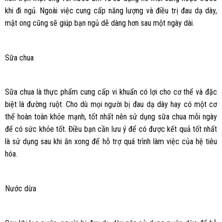
khi đi ngủ. Ngoài việc cung cấp năng lượng và điều trị đau dạ dày,
mật ong cũng sẽ giúp bạn ngủ dễ dàng hơn sau một ngày dài.
Sữa chua
Sữa chua là thực phẩm cung cấp vi khuẩn có lợi cho cơ thể và đặc
biệt là đường ruột. Cho dù mọi người bị đau dạ dày hay có một cơ
thể hoàn toàn khỏe mạnh, tốt nhất nên sử dụng sữa chua mỗi ngày
để có sức khỏe tốt. Điều bạn cần lưu ý để có được kết quả tốt nhất
là sử dụng sau khi ăn xong để hỗ trợ quá trình làm việc của hệ tiêu
hóa.
Nước dừa