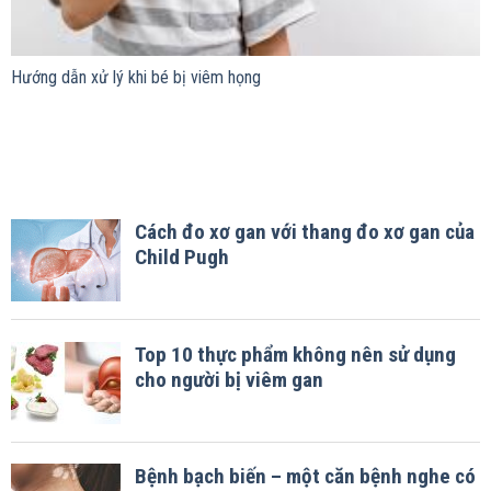
Hướng dẫn xử lý khi bé bị viêm họng