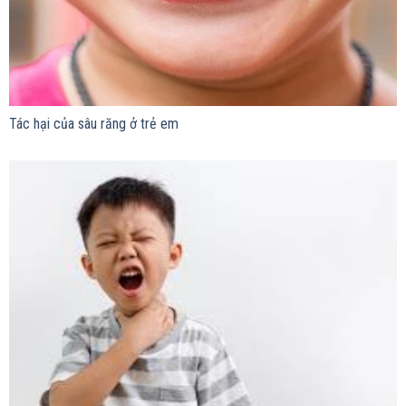
Tác hại của sâu răng ở trẻ em