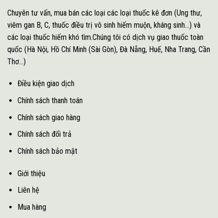
Chuyên tư vấn, mua bán các loại các loại thuốc kê đơn (Ung thư,
viêm gan B, C, thuốc điều trị vô sinh hiếm muộn, kháng sinh...) và
các loại thuốc hiếm khó tìm.Chúng tôi có dịch vụ giao thuốc toàn
quốc (Hà Nội, Hồ Chí Minh (Sài Gòn), Đà Nẵng, Huế, Nha Trang, Cần
Thơ...)
Điều kiện giao dịch
Chính sách thanh toán
Chính sách giao hàng
Chính sách đổi trả
Chính sách bảo mật
Giới thiệu
Liên hệ
Mua hàng