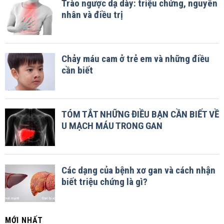
MỚI NHẤT