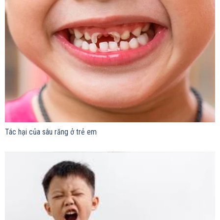
Tác hại của sâu răng ở trẻ em