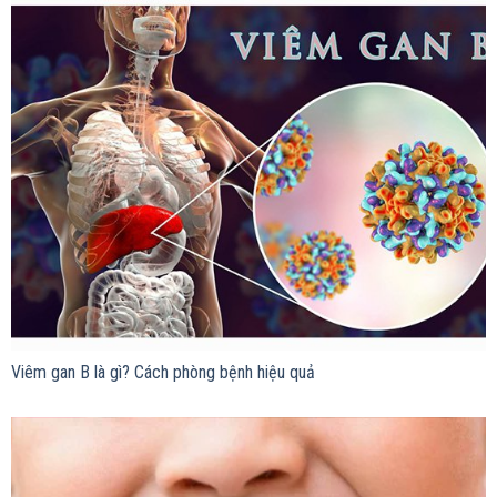
Viêm gan B là gì? Cách phòng bệnh hiệu quả