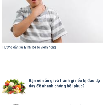
Hướng dẫn xử lý khi bé bị viêm họng