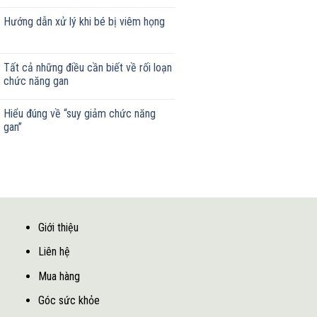
Hướng dẫn xử lý khi bé bị viêm họng
Tất cả những điều cần biết về rối loạn
chức năng gan
Hiểu đúng về “suy giảm chức năng
gan”
Giới thiệu
Liên hệ
Mua hàng
Góc sức khỏe