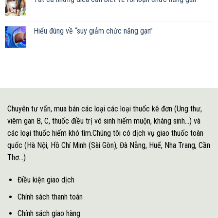
Hiểu đúng về “suy giảm chức năng gan”
Chuyên tư vấn, mua bán các loại các loại thuốc kê đơn (Ung thư,
viêm gan B, C, thuốc điều trị vô sinh hiếm muộn, kháng sinh...) và
các loại thuốc hiếm khó tìm.Chúng tôi có dịch vụ giao thuốc toàn
quốc (Hà Nội, Hồ Chí Minh (Sài Gòn), Đà Nẵng, Huế, Nha Trang, Cần
Thơ...)
Điều kiện giao dịch
Chính sách thanh toán
Chính sách giao hàng